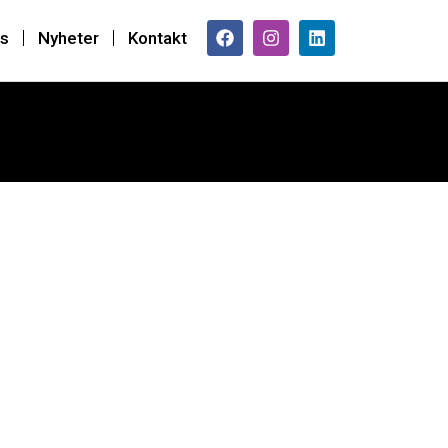
s
Nyheter
Kontakt