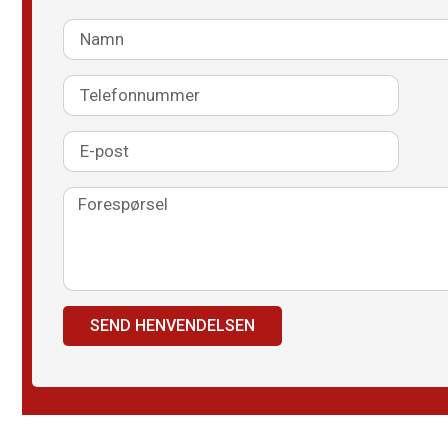
SEND HENVENDELSEN