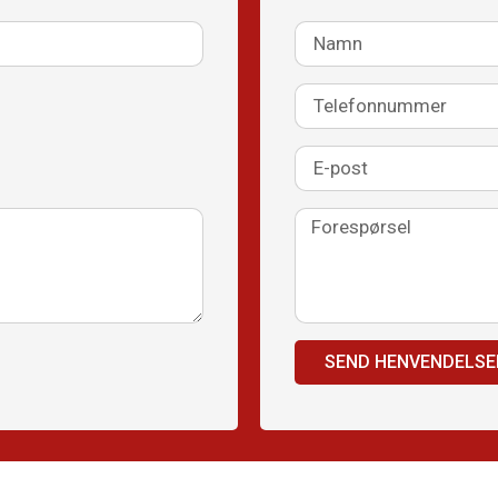
SEND HENVENDELSE