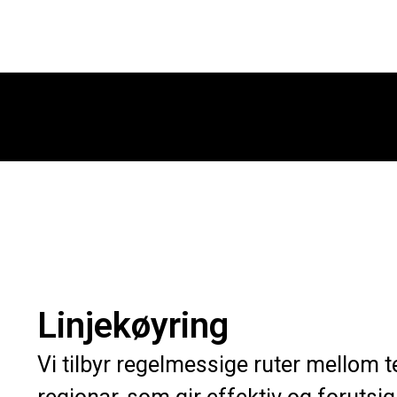
Linjekøyring
Vi tilbyr regelmessige ruter mellom 