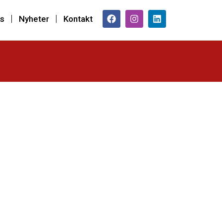
s
Nyheter
Kontakt